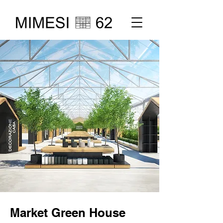
Market Green House