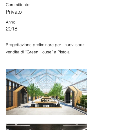
Committente:
Privato
Anno:
2018
Progettazione preliminare per i nuovi spazi
vendita di “Green House” a Pistoia