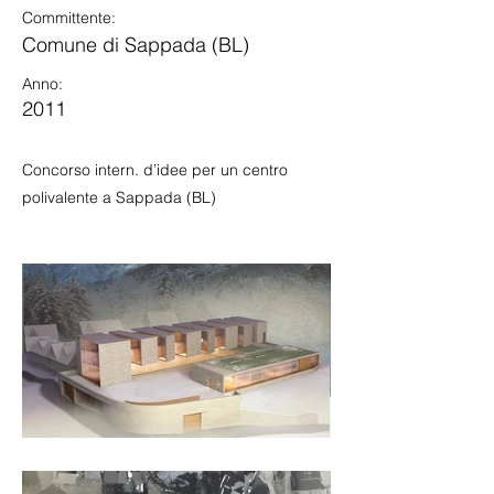
Committente:
Comune di Sappada (BL)
Anno:
2011
Concorso intern. d’idee per un centro
polivalente a Sappada (BL)