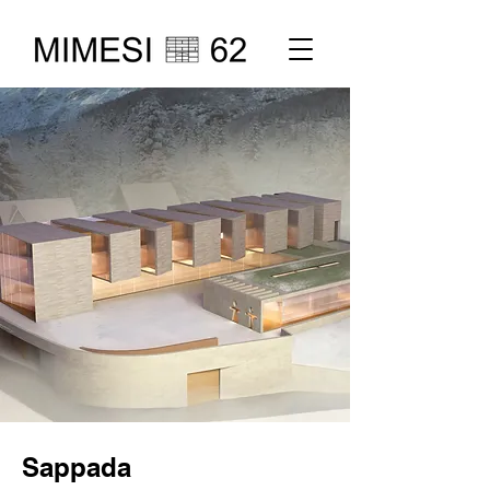
Sappada