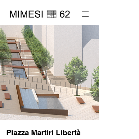
Piazza Martiri Libertà