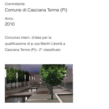
Committente:
Comune di Casciana Terme (PI)
Anno:
2010
Concorso intern. d’idee per la
qualificazione di p.zza Martiri Libertà a
Casciana Terme (Pi)– 2° classificato