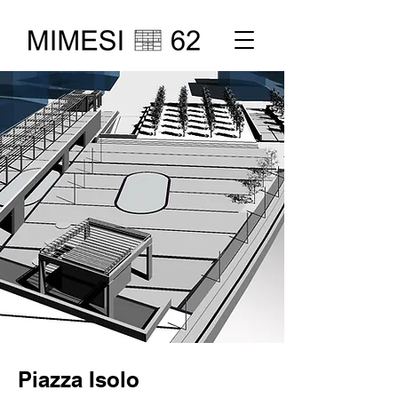
Piazza Isolo