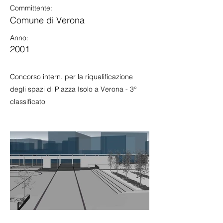
Committente:
Comune di Verona
Anno:
2001
Concorso intern. per la riqualificazione
degli spazi di Piazza Isolo a Verona - 3°
classificato