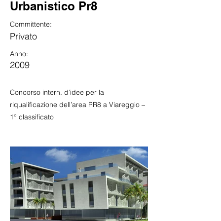
Urbanistico Pr8
Committente:
Privato
Anno:
2009
Concorso intern. d’idee per la
riqualificazione dell’area PR8 a Viareggio –
1° classificato