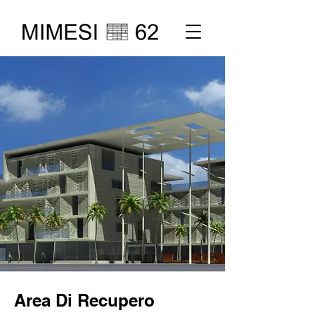
Area Di Recupero