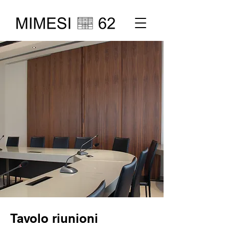
Tavolo riunioni