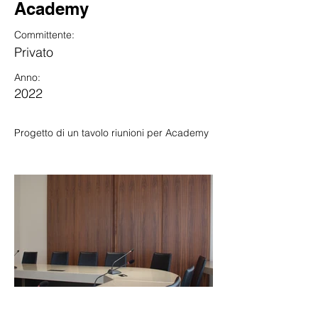
Academy
Committente:
Privato
Anno:
2022
Progetto di un tavolo riunioni per Academy