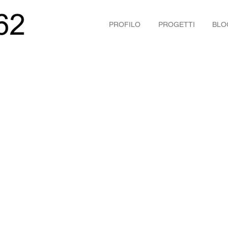
PROFILO
PROGETTI
BLO