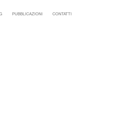
G
PUBBLICAZIONI
CONTATTI