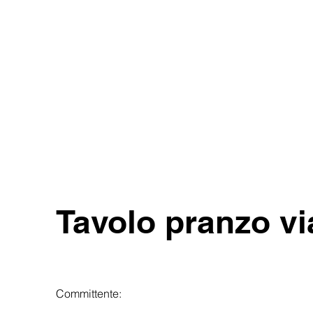
Tavolo pranzo vi
Committente: