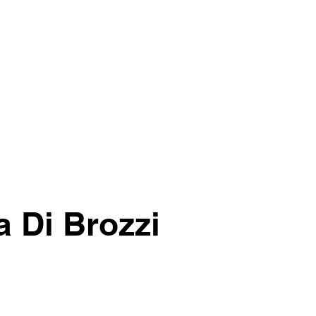
a Di Brozzi