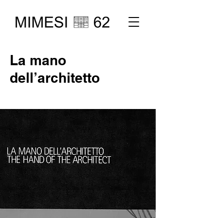
La mano
dell’architetto