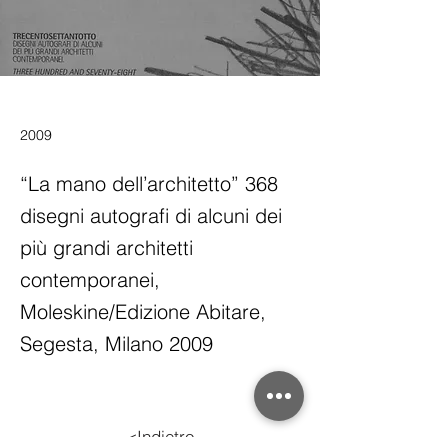
2009
“La mano dell’architetto” 368
disegni autografi di alcuni dei
più grandi architetti
contemporanei,
Moleskine/Edizione Abitare,
Segesta, Milano 2009
<Indietro