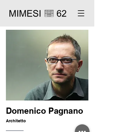
Domenico Pagnano
Architetto