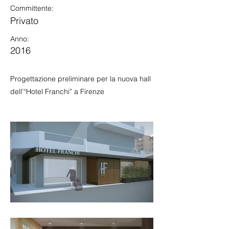
Committente:
Privato
Anno:
2016
Progettazione preliminare per la nuova hall
dell’“Hotel Franchi” a Firenze