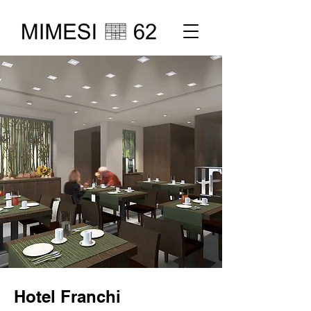
Hotel Franchi