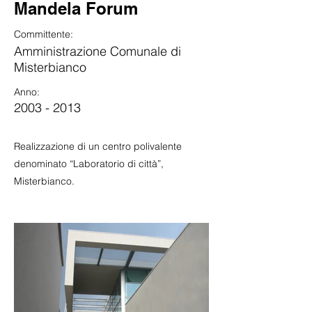
Mandela Forum
Committente:
Amministrazione Comunale di
Misterbianco
Anno:
2003 - 2013
Realizzazione di un centro polivalente
denominato “Laboratorio di città”,
Misterbianco.