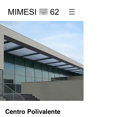
Centro Polivalente