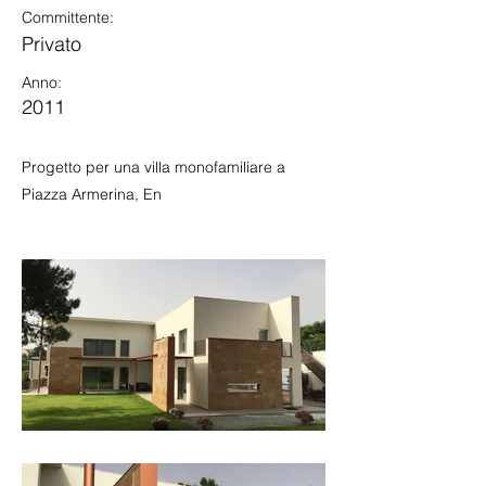
Committente:
Privato
Anno:
2011
Progetto per una villa monofamiliare a
Piazza Armerina, En