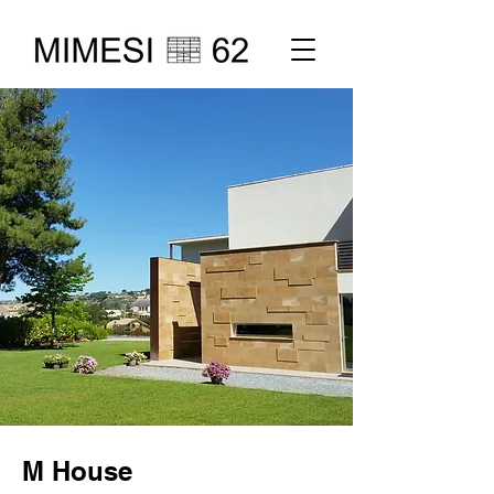
M House