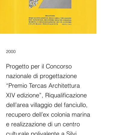
2000
Progetto per il Concorso
nazionale di progettazione
“Premio Tercas Architettura
XIV edizione”, Riqualificazione
dell’area villaggio del fanciullo,
recupero dell’ex colonia marina
e realizzazione di un centro
culturale polivalente a Silvi