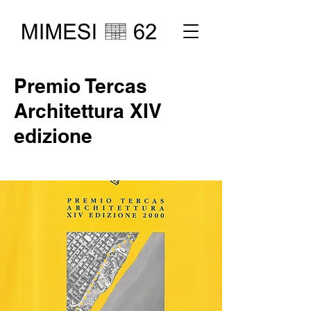
Premio Tercas
Architettura XIV
edizione