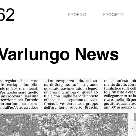
PROFILO
PROGETTI
 Varlungo News