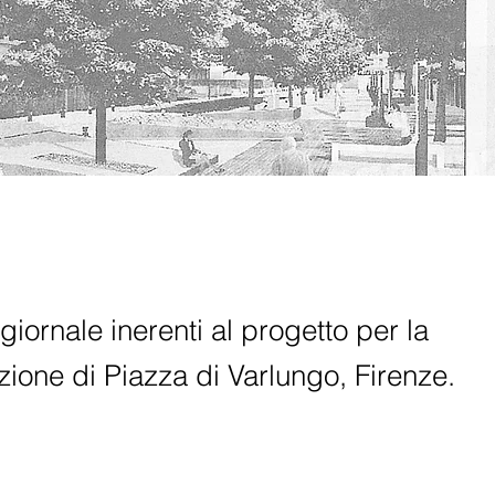
i giornale inerenti al progetto per la
azione di Piazza di Varlungo, Firenze.