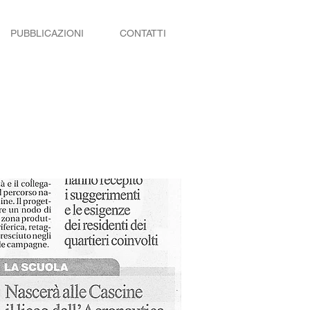
PUBBLICAZIONI
CONTATTI