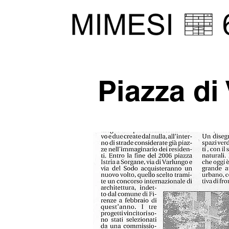
Piazza di