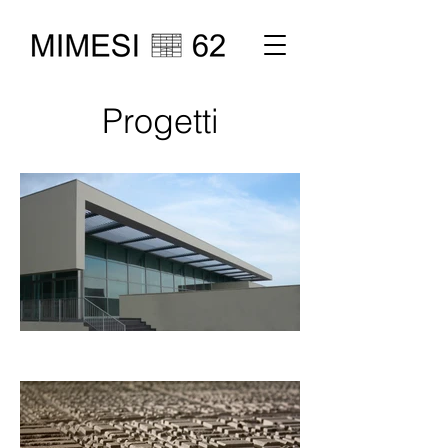
Progetti