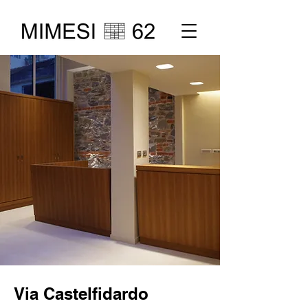
Via Castelfidardo