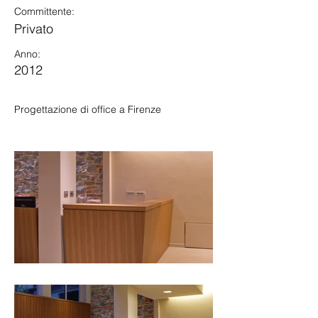
Committente:
Privato
Anno:
2012
Progettazione di office a Firenze