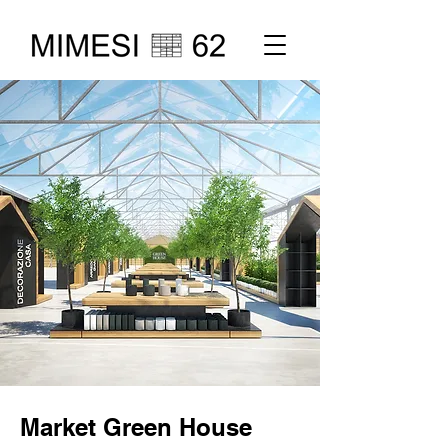
Market Green House