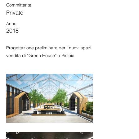
Committente:
Privato
Anno:
2018
Progettazione preliminare per i nuovi spazi
vendita di “Green House” a Pistoia