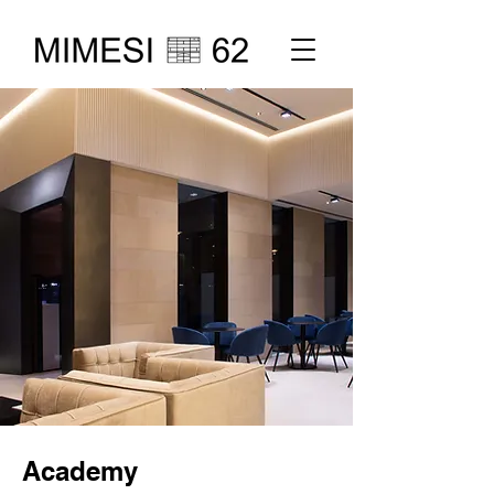
Academy