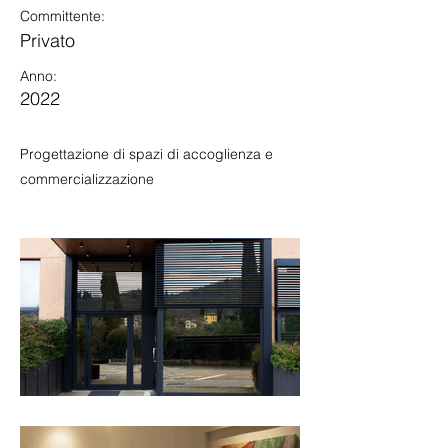
Committente:
Privato
Anno:
2022
Progettazione di spazi di accoglienza e
commercializzazione