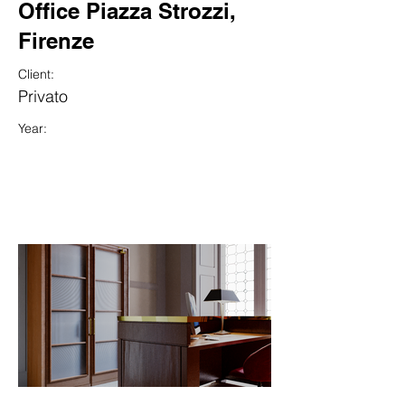
Office Piazza Strozzi,
Firenze
Client:
Privato
Year: