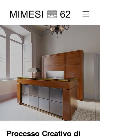
Processo Creativo di