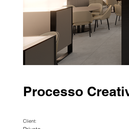
Processo Creati
Client: