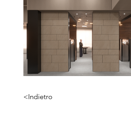
<Indietro