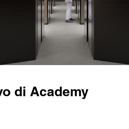
vo di Academy