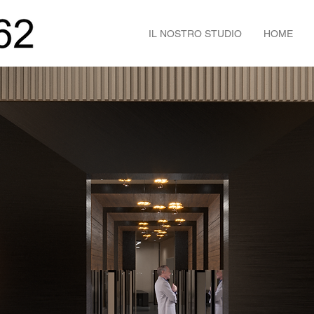
IL NOSTRO STUDIO
HOME