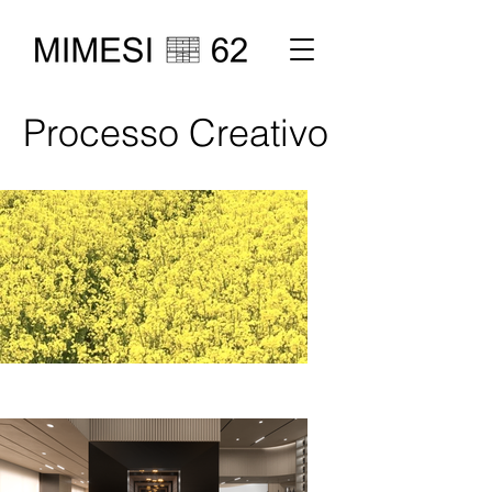
Processo Creativo