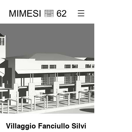
Villaggio Fanciullo Silvi