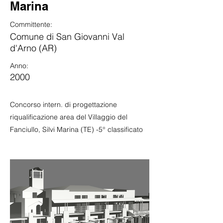
Marina
Committente:
Comune di San Giovanni Val
d'Arno (AR)
Anno:
2000
Concorso intern. di progettazione
riqualificazione area del Villaggio del
Fanciullo, Silvi Marina (TE) -5° classificato