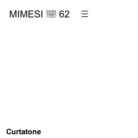
Curtatone