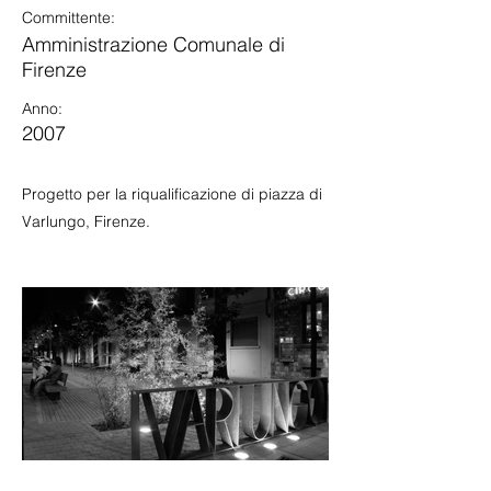
Committente:
Amministrazione Comunale di
Firenze
Anno:
2007
Progetto per la riqualificazione di piazza di
Varlungo, Firenze.