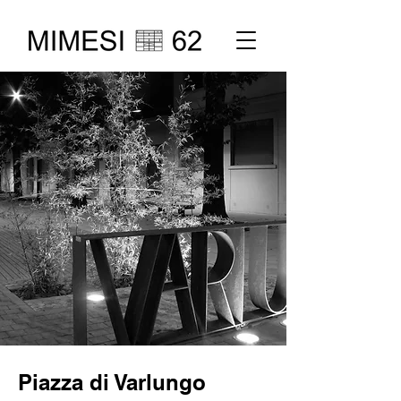
Piazza di Varlungo