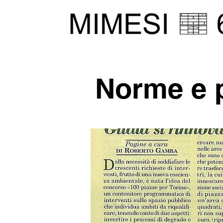
Norme e p