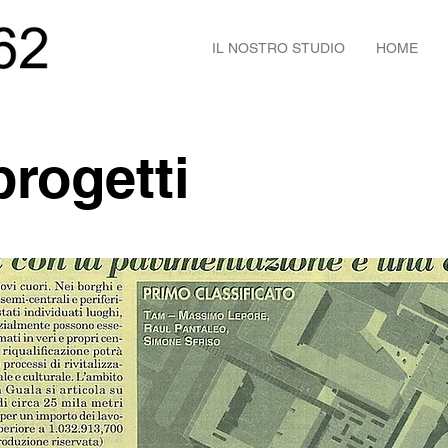
IL NOSTRO STUDIO
HOME
rogetti