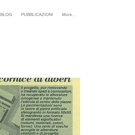
BLOG
PUBBLICAZIONI
More...